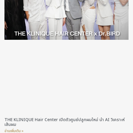
THE KLINIQUE Hair Center เปิดตัวศูนย์ปลูกผมใหม่ นำ AI วิเคราะห์
เส้นผม
อ่านเพิ่มเติม »