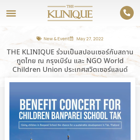
New & Event
May 27, 2022
THE KLINIQUE ร่วมเป็นสปอนเซอร์กับสถาน
ทูตไทย ณ กรุงเบิร์น และ NGO World
Children Union ประเทศสวิตเซอร์แลนด์