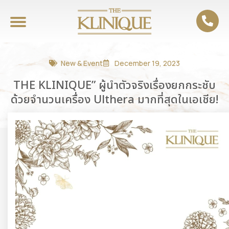
New & Event
December 19, 2023
THE KLINIQUE” ผู้นำตัวจริงเรื่องยกกระชับ
ด้วยจำนวนเครื่อง Ulthera มากที่สุดในเอเชีย!