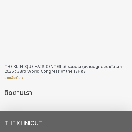
THE KLINIQUE HAIR CENTER เข้าร่วมประชุมงานปลูกผมระดับโลก
2025 : 33rd World Congress of the ISHRS
อ่านเพิ่มเติม »
ติดตามเรา
THE KLINIQUE