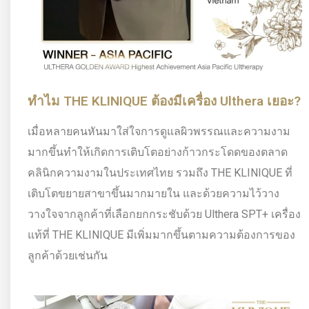
ทำไม THE KLINIQUE ต้องมีเครื่อง Ulthera เยอะ?
เมื่อหลายคนหันมาใส่ใจการดูแลผิวพรรณและความงาม
มากขึ้นทำให้เกิดการเติบโตอย่างก้าวกระโดดของตลาด
คลินิกความงามในประเทศไทย รวมถึง THE KLINIQUE ที่
เติบโตขยายสาขาขึ้นมากมายใน และด้วยความไว้วาง
วางใจจากลูกค้าที่เลือกยกกระชับด้วย Ulthera SPT+ เครื่อง
แท้ที่ THE KLINIQUE มีเพิ่มมากขึ้นตามความต้องการของ
ลูกค้าด้วยเช่นกัน