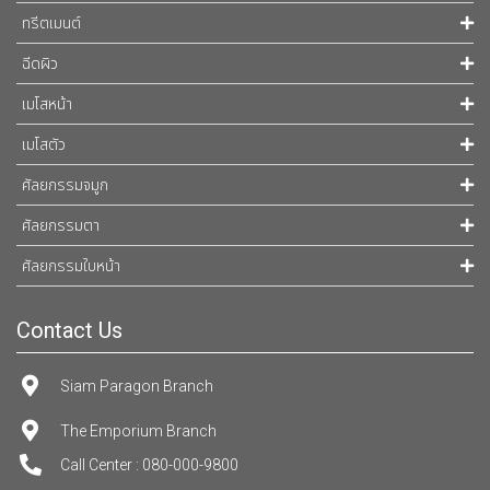
ทรีตเมนต์
ฉีดผิว
เมโสหน้า
เมโสตัว
ศัลยกรรมจมูก
ศัลยกรรมตา
ศัลยกรรมใบหน้า
Contact Us
Siam Paragon Branch
The Emporium Branch
Call Center : 080-000-9800