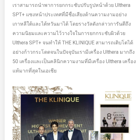
เราสามารถนำพาการยกกระชับปรับรูปหน้าด้วย Ulthera
SPT+ แซงหน้าประเทศที่มีชื่อเสียงด้านความงามอย่าง
เกาหลีใต้และไต้หวันมาได้ โดยรางวัลดังกล่าวการันตีถึง
ความนิยมและความไว้วางใจในการยกกระชับผิวด้วย
Ulthera SPT+ จนทำให้ THE KLINIQUE สามารถเติบโตได้
อย่างก้าวกระโดดจนในปัจจุบันเรามีเครื่อง Ulthera มากถึง
50 เครื่องและเป็นคลินิกความงามที่มีเครื่อง Ulthera เครื่อง
แท้มากที่สุดในเอเชีย