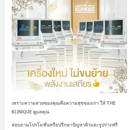
เพราะความสวยของคุณคือความสุขของเรา ให้
THE
KLINIQUE ดูแลคุณ
สอบถามโปรโมชั่นหรือปรึกษาปัญหาผิวและรูปร่างฟรี