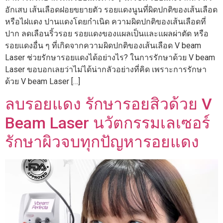
อักเสบ เส้นเลือดฝอยขยายตัว รอยแดงนูนที่ผิดปกติของเส้นเลือด
หรือไฝแดง ปานแดงโดยกำเนิด ความผิดปกติของเส้นเลือดที่
ปาก ลดเลือนริ้วรอย รอยแดงของแผลเป็นและแผลผ่าตัด หรือ
รอยแดงอื่น ๆ ที่เกิดจากความผิดปกติของเส้นเลือด V beam
Laser ช่วยรักษารอยแดงได้อย่างไร? ในการรักษาด้วย V beam
Laser ขอบอกเลยว่าไม่ได้น่ากลัวอย่างที่คิด เพราะการรักษา
ด้วย V beam Laser […]
ลบรอยแดง รักษารอยสิวด้วย V
Beam Laser นวัตกรรมเลเซอร์
รักษาผิวจบทุกปัญหารอยแดง