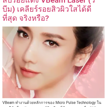
บีม) เคลียร์รอยสิวผิวใสได้ดี
ที่สุด จริงหรือ?
VBeam ทำงานด้วยหลักการของ Micro Pulse Technology ใน