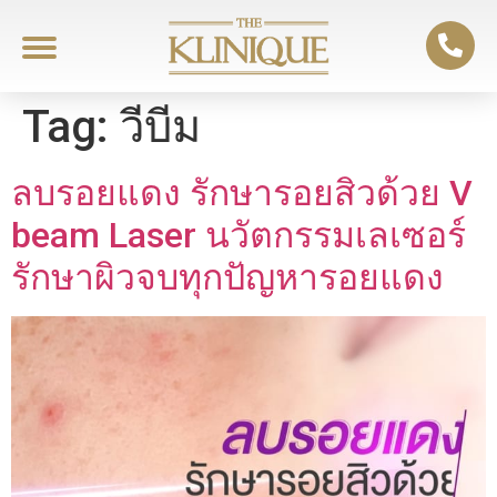
Tag:
วีบีม
ลบรอยแดง รักษารอยสิวด้วย V
beam Laser นวัตกรรมเลเซอร์
รักษาผิวจบทุกปัญหารอยแดง