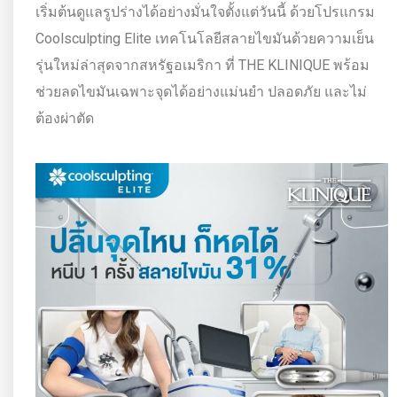
เริ่มต้นดูแลรูปร่างได้อย่างมั่นใจตั้งแต่วันนี้ ด้วยโปรแกรม
Coolsculpting Elite เทคโนโลยีสลายไขมันด้วยความเย็น
รุ่นใหม่ล่าสุดจากสหรัฐอเมริกา ที่ THE KLINIQUE พร้อม
ช่วยลดไขมันเฉพาะจุดได้อย่างแม่นยำ ปลอดภัย และไม่
ต้องผ่าตัด