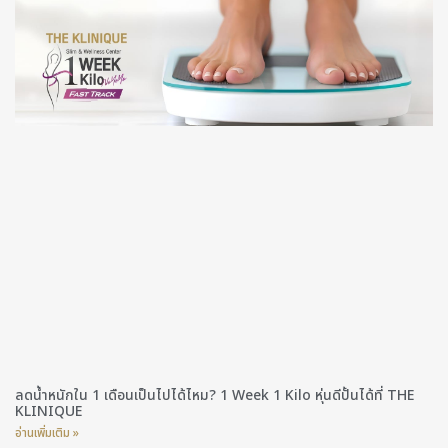
ลดน้ำหนักใน 1 เดือนเป็นไปได้ไหม? 1 Week 1 Kilo หุ่นดีปั้นได้ที่ THE
KLINIQUE
อ่านเพิ่มเติม »