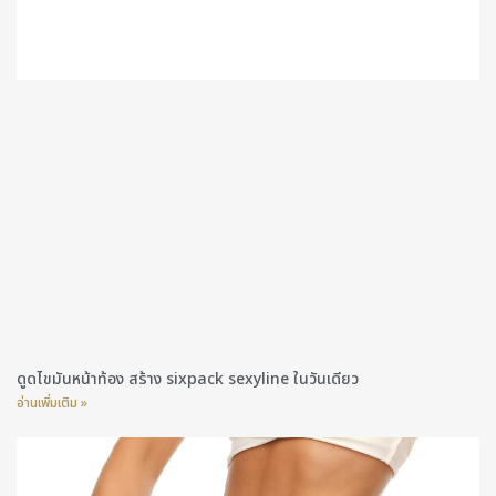
ดูดไขมันหน้าท้อง สร้าง sixpack sexyline ในวันเดียว
อ่านเพิ่มเติม »