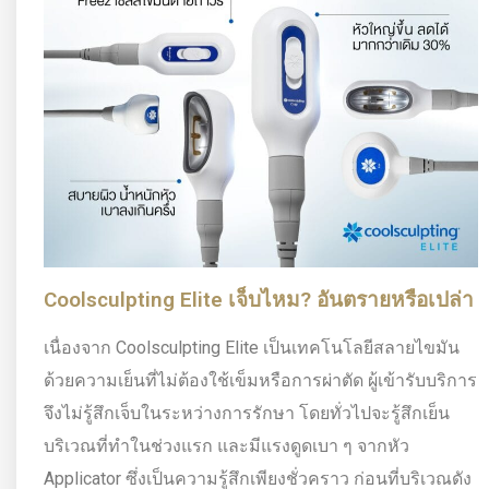
Coolsculpting Elite เจ็บไหม? อันตรายหรือเปล่า
เนื่องจาก Coolsculpting Elite เป็นเทคโนโลยีสลายไขมัน
ด้วยความเย็นที่ไม่ต้องใช้เข็มหรือการผ่าตัด ผู้เข้ารับบริการ
จึงไม่รู้สึกเจ็บในระหว่างการรักษา โดยทั่วไปจะรู้สึกเย็น
บริเวณที่ทำในช่วงแรก และมีแรงดูดเบา ๆ จากหัว
Applicator ซึ่งเป็นความรู้สึกเพียงชั่วคราว ก่อนที่บริเวณดัง