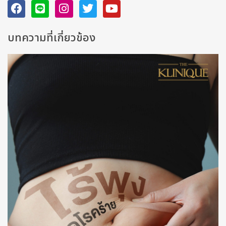
บทความที่เกี่ยวข้อง