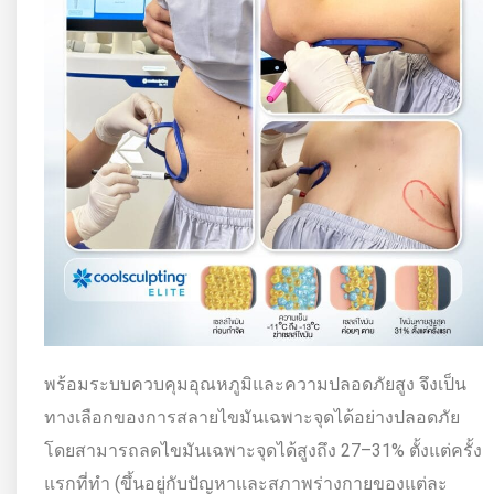
พร้อมระบบควบคุมอุณหภูมิและความปลอดภัยสูง จึงเป็น
ทางเลือกของการสลายไขมันเฉพาะจุดได้อย่างปลอดภัย
โดยสามารถลดไขมันเฉพาะจุดได้สูงถึง 27–31% ตั้งแต่ครั้ง
แรกที่ทำ (ขึ้นอยู่กับปัญหาและสภาพร่างกายของแต่ละ