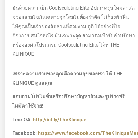
มันด้วยความเย็น Coolsculpting Elite อัปเกรดรุ่นใหม่ล่าสุด
ช่วยสลายไขมันเฉพาะจุดโดยไม่ต้องผ่าตัด ไม่ต้องพักฟื้น
ให้คุณเป็นเจ้าของสัดส่วนที่สวยงาม ดูดี ได้อย่างที่ใจ
ต้องการ สนใจลดไขมันเฉพาะจุด สามารถเข้ารับคำปรึกษา
หรือจองคิวโปรแกรม Coolsculpting Elite ได้ที่ THE
KLINIQUE
เพราะความสวยของคุณคือความสุขของเรา ให้
THE
KLINIQUE ดูแลคุณ
สอบถามโปรโมชั่นหรือปรึกษาปัญหาผิวและรูปร่างฟรี
ไม่มีค่าใช้จ่าย!
Line OA:
http://bit.ly/TheKlinique
Facebook:
https://www.facebook.com/TheKliniqueMedi