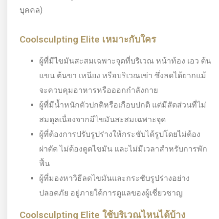
บุคคล)
Coolsculpting Elite เหมาะกับใคร
ผู้ที่มีไขมันสะสมเฉพาะจุดที่บริเวณ หน้าท้อง เอว ต้น
แขน ต้นขา เหนียง หรือบริเวณเข่า ซึ่งลดได้ยากแม้
จะควบคุมอาหารหรือออกกำลังกาย
ผู้ที่มีน้ำหนักตัวปกติหรือเกือบปกติ แต่มีสัดส่วนที่ไม่
สมดุลเนื่องจากมีไขมันสะสมเฉพาะจุด
ผู้ที่ต้องการปรับรูปร่างให้กระชับได้รูปโดยไม่ต้อง
ผ่าตัด ไม่ต้องดูดไขมัน และไม่มีเวลาสำหรับการพัก
ฟื้น
ผู้ที่มองหาวิธีลดไขมันและกระชับรูปร่างอย่าง
ปลอดภัย อยู่ภายใต้การดูแลของผู้เชี่ยวชาญ
Coolsculpting Elite ใช้บริเวณไหนได้บ้าง