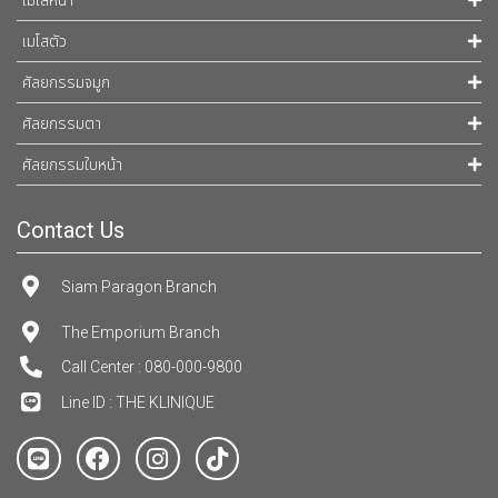
เมโสหน้า
เมโสตัว
ศัลยกรรมจมูก
ศัลยกรรมตา
ศัลยกรรมใบหน้า
Contact Us
Siam Paragon Branch
The Emporium Branch
Call Center : 080-000-9800
Line ID : THE KLINIQUE