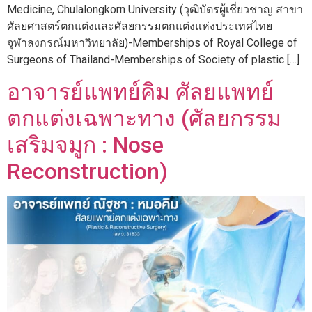
Medicine, Chulalongkorn University (วุฒิบัตรผู้เชี่ยวชาญ สาขา
ศัลยศาสตร์ตกแต่งและศัลยกรรมตกแต่งแห่งประเทศไทย
จุฬาลงกรณ์มหาวิทยาลัย)-Memberships of Royal College of
Surgeons of Thailand-Memberships of Society of plastic […]
อาจารย์แพทย์คิม ศัลยแพทย์
ตกแต่งเฉพาะทาง (ศัลยกรรม
เสริมจมูก : Nose
Reconstruction)