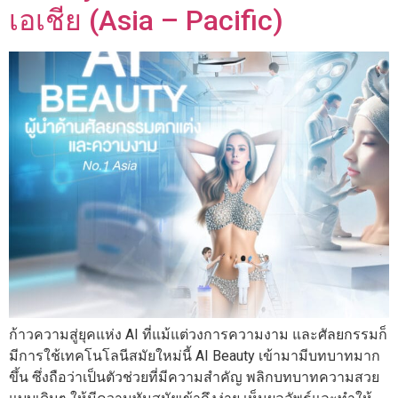
เอเชีย (Asia – Pacific)
ก้าวความสู่ยุคแห่ง AI ที่แม้แต่วงการความงาม และศัลยกรรมก็
มีการใช้เทคโนโลนีสมัยใหม่นี้ AI Beauty เข้ามามีบทบาทมาก
ขึ้น ซึ่งถือว่าเป็นตัวช่วยที่มีความสำคัญ พลิกบทบาทความสวย