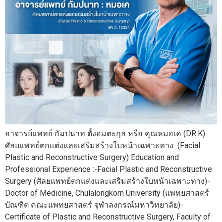
อาจารย์แพทย์ กัมปนาท ตั้งอมตะกุล หรือ คุณหมอเค (DR.K) :
ศัลยแพทย์ตกแต่งและเสริมสร้างใบหน้าเฉพาะทาง (Facial
Plastic and Reconstructive Surgery) Education and
Professional Experience :-Facial Plastic and Reconstructive
Surgery (ศัลยแพทย์ตกแต่งและเสริมสร้างใบหน้าเฉพาะทาง)-
Doctor of Medicine, Chulalongkorn University (แพทยศาสตร์
บัณฑิต คณะแพทยสาสตร์ จุฬาลงกรณ์มหาวิทยาลัย)-
Certificate of Plastic and Reconstructive Surgery, Faculty of